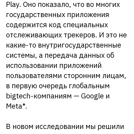
Play. Оно показало, что во многих
государственных приложения
содержится код специальных
отслеживающих трекеров. И это не
какие-то внутригосударственные
системы, а передача данных об
использовании приложений
пользователями сторонним лицам,
в первую очередь глобальным
bigtech-компаниям — Google и
Meta*.
В новом исследовании мы решили