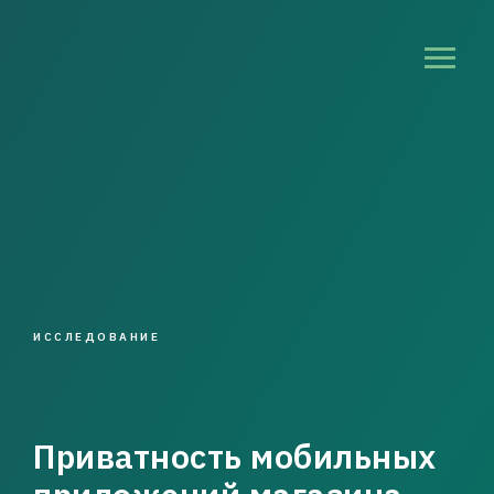
ИССЛЕДОВАНИЕ
Приватность мобильных