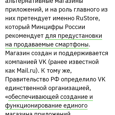
альтернативные магазины
приложений, и на роль главного из
них претендует именно RuStore,
который Минцифры России
рекомендует
для предустановки
на продаваемые смартфоны
.
Магазин создан и поддерживается
компанией VK (ранее известной
как Mail.ru). К тому же,
Правительство РФ определило VK
единственной организацией,
«
обеспечивающей создание и
функционирование единого
магазина приложений,