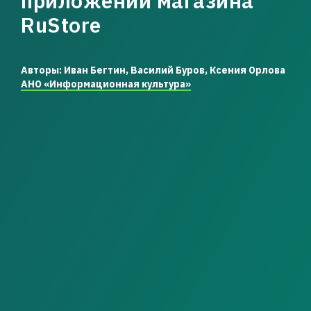
приложений магазина
RuStore
Авторы: Иван Бегтин, Василий Буров, Ксения Орлова
АНО «Информационная культура»