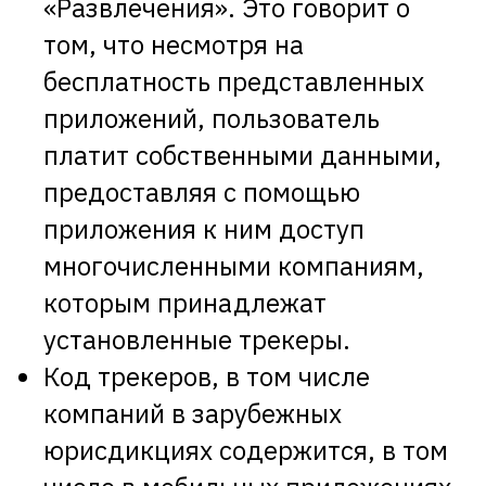
«Развлечения». Это говорит о
том, что несмотря на
бесплатность представленных
приложений, пользователь
платит собственными данными,
предоставляя с помощью
приложения к ним доступ
многочисленными компаниям,
которым принадлежат
установленные трекеры.
Код трекеров, в том числе
компаний в зарубежных
юрисдикциях содержится, в том