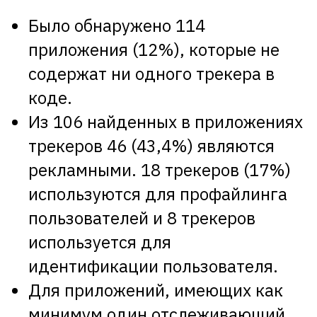
Было обнаружено 114
приложения (12%), которые не
содержат ни одного трекера в
коде.
Из 106 найденных в приложениях
трекеров 46 (43,4%) являются
рекламными. 18 трекеров (17%)
используются для профайлинга
пользователей и 8 трекеров
используется для
идентификации пользователя.
Для приложений, имеющих как
минимум один отслеживающий