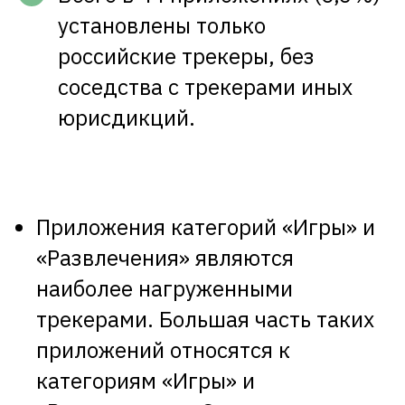
установлены только
российские трекеры, без
соседства с трекерами иных
юрисдикций.
Приложения категорий «Игры» и
«Развлечения» являются
наиболее нагруженными
трекерами. Большая часть таких
приложений относятся к
категориям «Игры» и