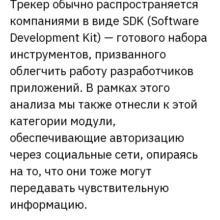
Трекер обычно распространяется
компаниями в виде SDK (Software
Development Kit) — готового набора
инструментов, призванного
облегчить работу разработчиков
приложений. В рамках этого
анализа мы также отнесли к этой
категории модули,
обеспечивающие авторизацию
через социальные сети, опираясь
на то, что они тоже могут
передавать чувствительную
информацию.