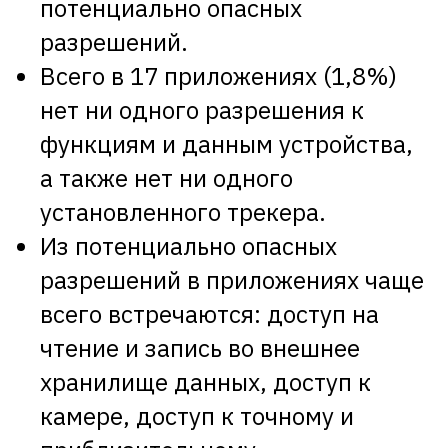
потенциально опасных
разрешений.
Всего в 17 приложениях (1,8%)
нет ни одного разрешения к
функциям и данным устройства,
а также нет ни одного
установленного трекера.
Из потенциально опасных
разрешений в приложениях чаще
всего встречаются: доступ на
чтение и запись во внешнее
хранилище данных, доступ к
камере, доступ к точному и