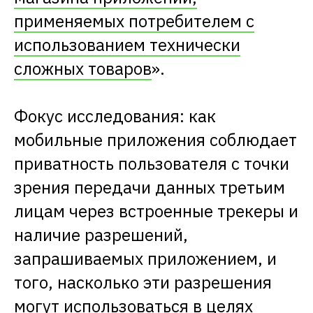
применяемых потребителем с
использованием технически
сложных товаров
».
Фокус исследования: как
мобильные приложения соблюдает
приватность пользователя с точки
зрения передачи данных третьим
лицам через встроенные трекеры и
наличие разрешений,
запрашиваемых приложением, и
того, насколько эти разрешения
могут использоваться в целях