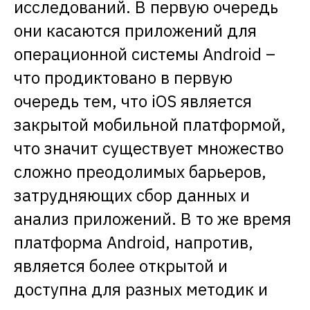
исследований. В первую очередь
они касаются приложений для
операционной системы Android –
что продиктовано в первую
очередь тем, что iOS является
закрытой мобильной платформой,
что значит существует множество
сложно преодолимых барьеров,
затрудняющих сбор данных и
анализ приложений. В то же время
платформа Android, напротив,
является более открытой и
доступна для разных методик и