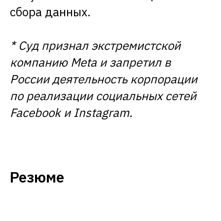
сбора данных.
* Суд признал экстремистской
компанию Meta и запретил в
России деятельность корпорации
по реализации социальных сетей
Facebook и Instagram.
Резюме