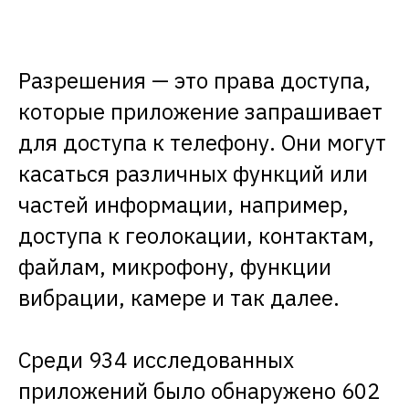
Разрешения — это права доступа,
которые приложение запрашивает
для доступа к телефону. Они могут
касаться различных функций или
частей информации, например,
доступа к геолокации, контактам,
файлам, микрофону, функции
вибрации, камере и так далее.
Среди 934 исследованных
приложений было обнаружено 602