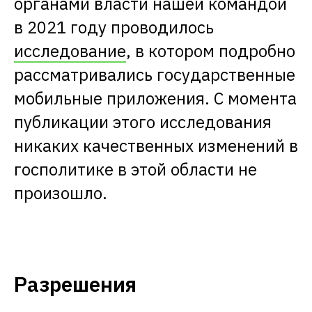
органами власти нашей командой
в 2021 году проводилось
исследование
, в котором подробно
рассматривались государственные
мобильные приложения. С момента
публикации этого исследования
никаких качественных изменений в
госполитике в этой области не
произошло.
Разрешения