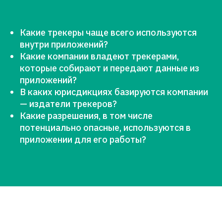
Какие трекеры чаще всего используются
внутри приложений?
Какие компании владеют трекерами,
которые собирают и передают данные из
приложений?
В каких юрисдикциях базируются компании
— издатели трекеров?
Какие разрешения, в том числе
потенциально опасные, используются в
приложении для его работы?