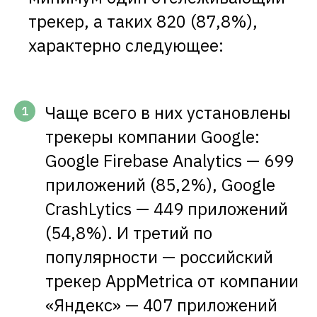
трекер, а таких 820 (87,8%),
характерно следующее:
Чаще всего в них установлены
1
трекеры компании Google:
Google Firebase Analytics — 699
приложений (85,2%), Google
CrashLytics — 449 приложений
(54,8%). И третий по
популярности — российский
трекер AppMetrica от компании
«Яндекс» — 407 приложений