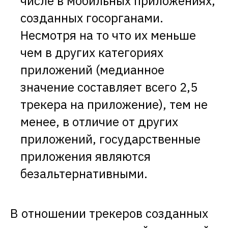
числе в мобильных приложениях,
созданных госорганами.
Несмотря на то что их меньше
чем в других категориях
приложений (медианное
значение составляет всего 2,5
трекера на приложение), тем не
менее, в отличие от других
приложений, государственные
приложения являются
безальтернативными.
В отношении трекеров созданных