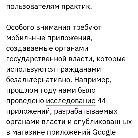
пользователям практик.
Особого внимания требуют
мобильные приложения,
создаваемые органами
государственной власти, которые
используются гражданами
безальтернативно. Например,
прошлом году нами было
проведено
исследование
44
приложений, разрабатываемых
органами власти и опубликованных
в магазине приложений Google