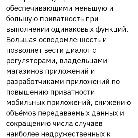
обеспечивающими меньшую и
большую приватность при
выполнении одинаковых функций.
Большая осведомленность и
позволяет вести диалог с
регуляторами, владельцами
магазинов приложений и
разработчиками приложений по
повышению приватности
мобильных приложений, снижению
объёмов передаваемых данных и
сокращению числа случаев
наиболее недружественных к