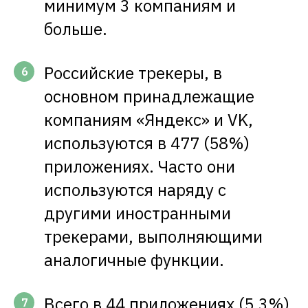
минимум 3 компаниям и
больше.
Российские трекеры, в
6
основном принадлежащие
компаниям «Яндекс» и VK,
используются в 477 (58%)
приложениях. Часто они
используются наряду с
другими иностранными
трекерами, выполняющими
аналогичные функции.
Всего в 44 приложениях (5,3%)
7