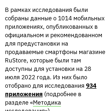
В рамках исследования были
собраны данные о 1014 мобильных
приложениях, опубликованных в
официальном и рекомендованном
для предустановки на
продаваемые смартфоны магазине
RuStore, которые были там
доступны для установки на 28
июля 2022 года. Из них было
отобрано для исследования
934
приложения
(подробнее в
разделе «
Методика
исследования
»).