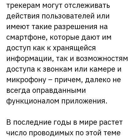
трекерам могут отслеживать
действия пользователей или
имеют такие разрешения на
смартфоне, которые дают им
доступ как к хранящейся
информации, так и возможностям
доступа к звонкам или камере и
микрофону – причем, далеко не
всегда оправданными
функционалом приложения.
В последние годы в мире растет
число проводимых по этой теме