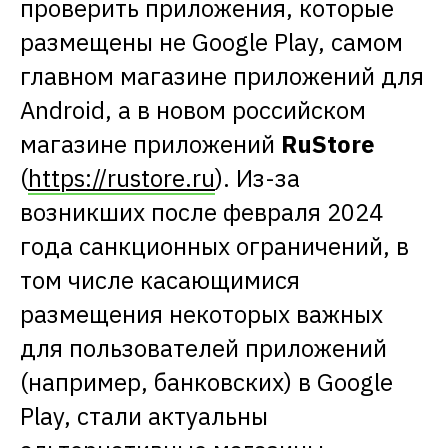
проверить приложения, которые
размещены не Google Play, самом
главном магазине приложений для
Android, а в новом российском
магазине приложений
RuStore
(
https://rustore.ru
). Из-за
возникших после февраля 2024
года санкционных ограничений, в
том числе касающимися
размещения некоторых важных
для пользователей приложений
(например, банковских) в Google
Play, стали актуальны