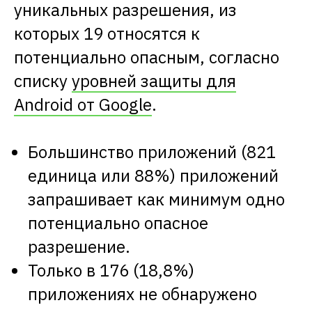
уникальных разрешения, из
которых 19 относятся к
потенциально опасным, согласно
списку
уровней защиты для
Android от Google
.
Большинство приложений (821
единица или 88%) приложений
запрашивает как минимум одно
потенциально опасное
разрешение.
Только в 176 (18,8%)
приложениях не обнаружено