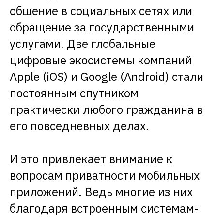
общение в социальных сетях или
обращение за государственными
услугами. Две глобальные
цифровые экосистемы компаний
Apple (iOS) и Google (Android) стали
постоянным спутником
практически любого гражданина в
его повседневных делах.
И это привлекает внимание к
вопросам приватности мобильных
приложений. Ведь многие из них
благодаря встроенным системам-