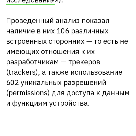
Проведенный анализ показал
наличие в них 106 различных
встроенных сторонних — то есть не
имеющих отношения к их
разработчикам — трекеров
(trackers), а также использование
602 уникальных разрешений
(permissions) для доступа к данным
и функциям устройства.