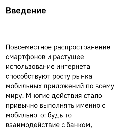
Введение
Повсеместное распространение
смартфонов и растущее
использование интернета
способствуют росту рынка
мобильных приложений по всему
миру. Многие действия стало
привычно выполнять именно с
мобильного: будь то
взаимодействие с банком,