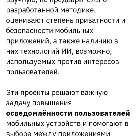
разработанной методике,
оценивают степень приватности и
безопасности мобильных
приложений, а также наличию в
них технологий ИИ, возможно,
используемых против интересов
пользователей.
Эти проекты решают важную
задачу повышения
осведомлённости пользователей
мобильных устройств и помогают в
выборе между приложениями