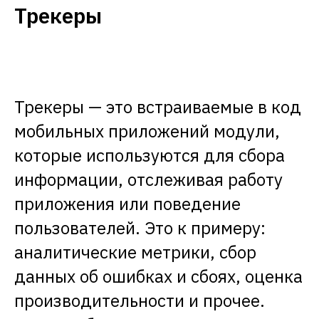
Трекеры
Трекеры — это встраиваемые в код
мобильных приложений модули,
которые используются для сбора
информации, отслеживая работу
приложения или поведение
пользователей. Это к примеру:
аналитические метрики, сбор
данных об ошибках и сбоях, оценка
производительности и прочее.